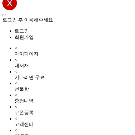
로그인 후 이용해주세요
로그인
회원가입
<
마이페이지
<
내서재
<
기다리면 무료
<
선물함
<
충전내역
<
쿠폰등록
<
고객센터
<