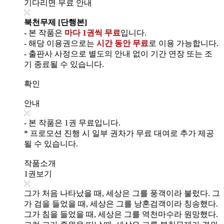
기다리면 무료 안내
북천무제 [단행본]
- 본 작품은
마다 1권씩 무료
입니다.
- 해당 이용권으로는
시간 동안 무료
로 이용 가능합니다.
- 출판사 사정으로 별도의 안내 없이 기간 연장 또는 조
기 종료될 수 있습니다.
확인
안내
- 본 작품은 1권 무료입니다.
* 프로모션 진행 시 일부 권차가 무료 대여로 추가 제공
될 수 있습니다.
작품소개
1권보기
그가 처음 나타났을 때, 세상은 그를 풍객이라 불렀다. 그
가 검을 들었을 때, 세상은 그를 낭혼검객이라 칭송했다.
그가 침을 들었을 때, 세상은 그를 역천마수라 원망했다.