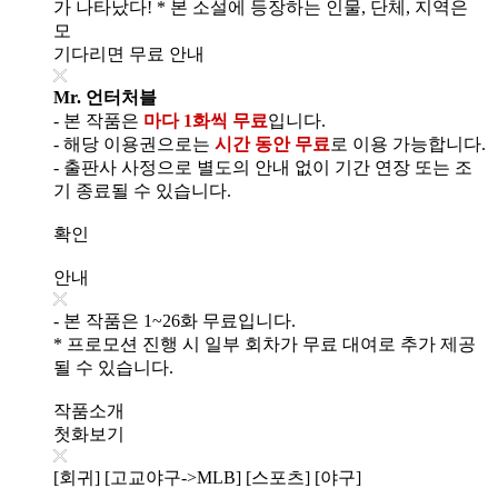
가 나타났다! * 본 소설에 등장하는 인물, 단체, 지역은
모
기다리면 무료 안내
Mr. 언터처블
- 본 작품은
마다 1화씩 무료
입니다.
- 해당 이용권으로는
시간 동안 무료
로 이용 가능합니다.
- 출판사 사정으로 별도의 안내 없이 기간 연장 또는 조
기 종료될 수 있습니다.
확인
안내
- 본 작품은 1~26화 무료입니다.
* 프로모션 진행 시 일부 회차가 무료 대여로 추가 제공
될 수 있습니다.
작품소개
첫화보기
[회귀] [고교야구->MLB] [스포츠] [야구]