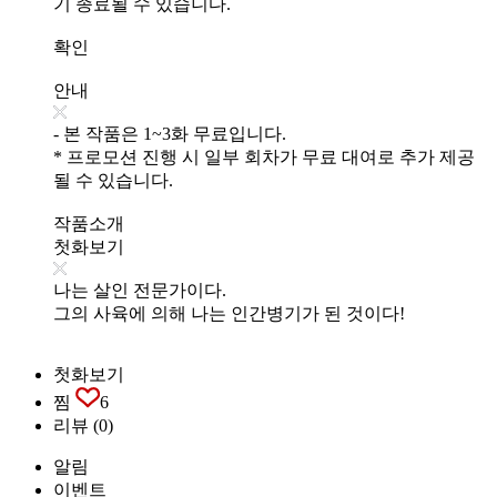
기 종료될 수 있습니다.
확인
안내
- 본 작품은 1~3화 무료입니다.
* 프로모션 진행 시 일부 회차가 무료 대여로 추가 제공
될 수 있습니다.
작품소개
첫화보기
나는 살인 전문가이다.
그의 사육에 의해 나는 인간병기가 된 것이다!
첫화보기
찜
6
리뷰
(0)
알림
이벤트