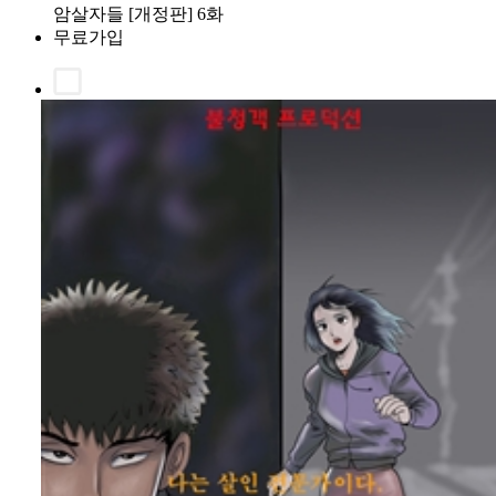
암살자들 [개정판] 6화
무료가입