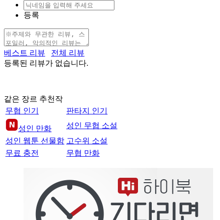
등록
베스트 리뷰
전체 리뷰
등록된 리뷰가 없습니다.
같은 장르 추천작
무협 인기
판타지 인기
성인 무협 소설
성인 만화
성인 웹툰 선물함
고수위 소설
무료 충전
무협 만화