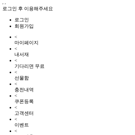
로그인 후 이용해주세요
로그인
회원가입
<
마이페이지
<
내서재
<
기다리면 무료
<
선물함
<
충전내역
<
쿠폰등록
<
고객센터
<
이벤트
<