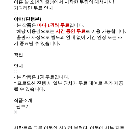
아홉 살 소년의 출범에서 시작한 무림의 대서사시!
기다리면 무료 안내
야야 [단행본]
- 본 작품은
마다 1권씩 무료
입니다.
- 해당 이용권으로는
시간 동안 무료
로 이용 가능합니다.
- 출판사 사정으로 별도의 안내 없이 기간 연장 또는 조
기 종료될 수 있습니다.
확인
안내
- 본 작품은 1권 무료입니다.
* 프로모션 진행 시 일부 권차가 무료 대여로 추가 제공
될 수 있습니다.
작품소개
1권보기
사람들은 그를 어둠의 신이라 불렀다. 어둠에 사는 자들