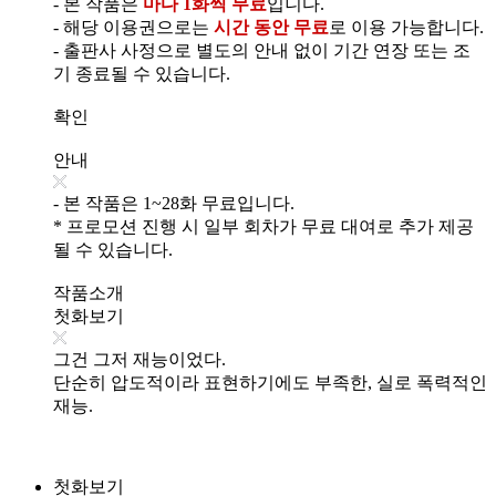
- 본 작품은
마다 1화씩 무료
입니다.
- 해당 이용권으로는
시간 동안 무료
로 이용 가능합니다.
- 출판사 사정으로 별도의 안내 없이 기간 연장 또는 조
기 종료될 수 있습니다.
확인
안내
- 본 작품은 1~28화 무료입니다.
* 프로모션 진행 시 일부 회차가 무료 대여로 추가 제공
될 수 있습니다.
작품소개
첫화보기
그건 그저 재능이었다.
단순히 압도적이라 표현하기에도 부족한, 실로 폭력적인
재능.
첫화보기