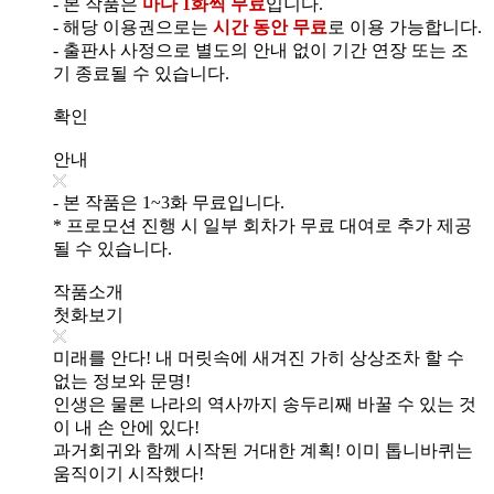
- 본 작품은
마다 1화씩 무료
입니다.
- 해당 이용권으로는
시간 동안 무료
로 이용 가능합니다.
- 출판사 사정으로 별도의 안내 없이 기간 연장 또는 조
기 종료될 수 있습니다.
확인
안내
- 본 작품은 1~3화 무료입니다.
* 프로모션 진행 시 일부 회차가 무료 대여로 추가 제공
될 수 있습니다.
작품소개
첫화보기
미래를 안다! 내 머릿속에 새겨진 가히 상상조차 할 수
없는 정보와 문명!
인생은 물론 나라의 역사까지 송두리째 바꿀 수 있는 것
이 내 손 안에 있다!
과거회귀와 함께 시작된 거대한 계획! 이미 톱니바퀴는
움직이기 시작했다!