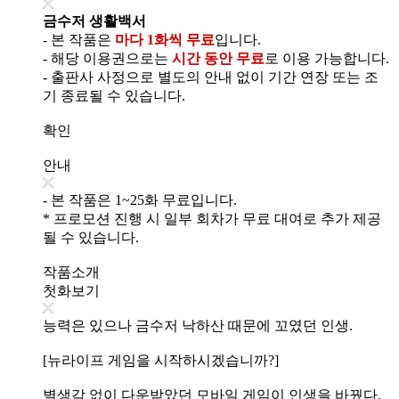
금수저 생활백서
- 본 작품은
마다 1화씩 무료
입니다.
- 해당 이용권으로는
시간 동안 무료
로 이용 가능합니다.
- 출판사 사정으로 별도의 안내 없이 기간 연장 또는 조
기 종료될 수 있습니다.
확인
안내
- 본 작품은 1~25화 무료입니다.
* 프로모션 진행 시 일부 회차가 무료 대여로 추가 제공
될 수 있습니다.
작품소개
첫화보기
능력은 있으나 금수저 낙하산 때문에 꼬였던 인생.
[뉴라이프 게임을 시작하시겠습니까?]
별생각 없이 다운받았던 모바일 게임이 인생을 바꿨다.