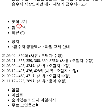
흙수저 직장인이던 내가 재벌가 금수저라고?
첫화보기
찜
98
리뷰
(0)
공지
<금수저 생활백서> 파일 교체 안내
21.06.02 - 359화 (사유 : 오탈자 수정)
21.06.21 - 355, 359, 366, 369, 375화 (사유 : 오탈자 수정)
21.08.09 - 423, 424화 (사유 : 오탈자 수정)
21.08.12 - 425, 426, 428화 (사유 : 오탈자 수정)
21.09.27 - 468, 471화 (사유 : 오탈자 수정)
21.11.17 - 273, 289화 (사유 : 용어 수정)
알림
이벤트
숨어있는 카드사 마일리지
무료 코인충전▶