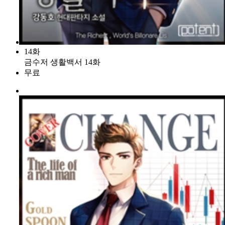
14화
금수저 생활백서 14화
무료