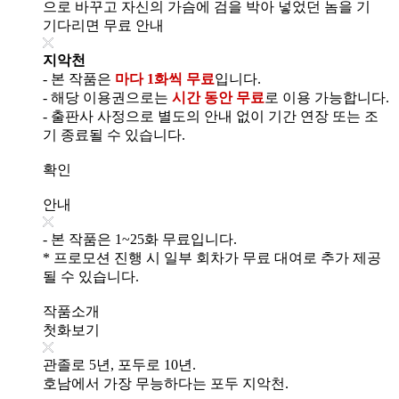
으로 바꾸고 자신의 가슴에 검을 박아 넣었던 놈을 기
기다리면 무료 안내
지악천
- 본 작품은
마다 1화씩 무료
입니다.
- 해당 이용권으로는
시간 동안 무료
로 이용 가능합니다.
- 출판사 사정으로 별도의 안내 없이 기간 연장 또는 조
기 종료될 수 있습니다.
확인
안내
- 본 작품은 1~25화 무료입니다.
* 프로모션 진행 시 일부 회차가 무료 대여로 추가 제공
될 수 있습니다.
작품소개
첫화보기
관졸로 5년, 포두로 10년.
호남에서 가장 무능하다는 포두 지악천.