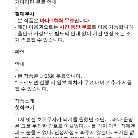
기다리면 무료 안내
절대무사
- 본 작품은
마다 1화씩 무료
입니다.
- 해당 이용권으로는
시간 동안 무료
로 이용 가능합니다.
- 출판사 사정으로 별도의 안내 없이 기간 연장 또는 조
기 종료될 수 있습니다.
확인
안내
- 본 작품은 1~25화 무료입니다.
* 프로모션 진행 시 일부 회차가 무료 대여로 추가 제공
될 수 있습니다.
작품소개
첫화보기
그저 멋진 호위무사가 되기를 원했던 소년. 그러나 운명
은 그를 무정한 강호로 이끌었다. 나를 막지 마라. 적에겐
피도 눈물도 없다. 인정사정도 봐주지 않는다. 포기란 없