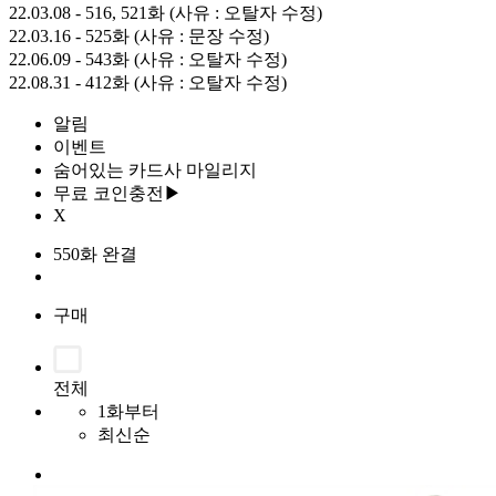
22.03.08 - 516, 521화 (사유 : 오탈자 수정)
22.03.16 - 525화 (사유 : 문장 수정)
22.06.09 - 543화 (사유 : 오탈자 수정)
22.08.31 - 412화 (사유 : 오탈자 수정)
알림
이벤트
숨어있는 카드사 마일리지
무료 코인충전▶
X
550화 완결
구매
전체
1화부터
최신순