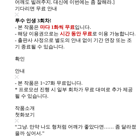
어깨도 빌려주지. 대신에 이번에는 좀 잘해라.]
기다리면 무료 안내
투수 인생 3회차!
- 본 작품은
마다 1화씩 무료
입니다.
- 해당 이용권으로는
시간 동안 무료
로 이용 가능합니다.
- 출판사 사정으로 별도의 안내 없이 기간 연장 또는 조
기 종료될 수 있습니다.
확인
안내
- 본 작품은 1~27화 무료입니다.
* 프로모션 진행 시 일부 회차가 무료 대여로 추가 제공
될 수 있습니다.
작품소개
첫화보기
“그냥. 만약 나도 형처럼 어깨가 좋았다면…… 좀 달라졌
을까 싶어서.”