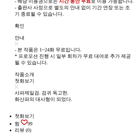
- 해당 이용권으로는
시간 동안 무료
로 이용 가능합니다.
- 출판사 사정으로 별도의 안내 없이 기간 연장 또는 조
기 종료될 수 있습니다.
확인
안내
- 본 작품은 1~24화 무료입니다.
* 프로모션 진행 시 일부 회차가 무료 대여로 추가 제공
될 수 있습니다.
작품소개
첫화보기
사파제일검. 검귀 독고헌.
화산파의 대사형이 되었다.
첫화보기
찜
99
리뷰
(0)