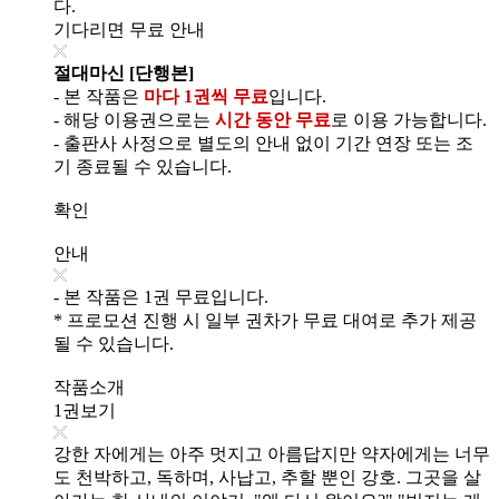
다.
기다리면 무료 안내
절대마신 [단행본]
- 본 작품은
마다 1권씩 무료
입니다.
- 해당 이용권으로는
시간 동안 무료
로 이용 가능합니다.
- 출판사 사정으로 별도의 안내 없이 기간 연장 또는 조
기 종료될 수 있습니다.
확인
안내
- 본 작품은 1권 무료입니다.
* 프로모션 진행 시 일부 권차가 무료 대여로 추가 제공
될 수 있습니다.
작품소개
1권보기
강한 자에게는 아주 멋지고 아름답지만 약자에게는 너무
도 천박하고, 독하며, 사납고, 추할 뿐인 강호. 그곳을 살