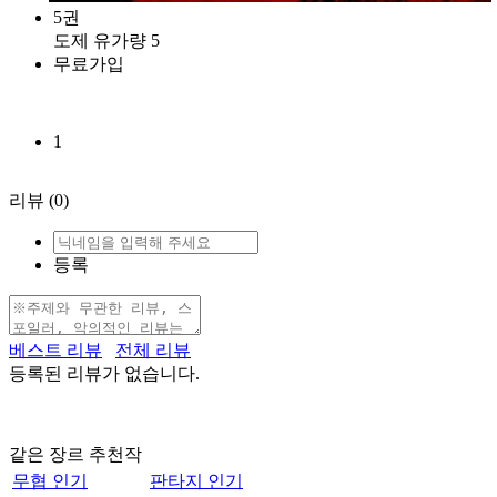
5권
도제 유가량 5
무료가입
1
리뷰
(0)
등록
베스트 리뷰
전체 리뷰
등록된 리뷰가 없습니다.
같은 장르 추천작
무협 인기
판타지 인기