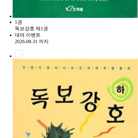
1권
독보강호 제1권
대여 이벤트
2026-08-31 까지