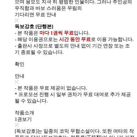
으며 용모도 지극 히 평범한 인물이다. 그러나 주인공의
우직함과 바보 스러움은 무림의
기다리면 무료 안내
독보강호 [단행본]
- 본 작품은
마다 1권씩 무료
입니다.
- 해당 이용권으로는
시간 동안 무료
로 이용 가능합니다.
- 출판사 사정으로 별도의 안내 없이 기간 연장 또는 조
기 종료될 수 있습니다.
확인
안내
- 본 작품은 무료 제공이 없습니다.
* 프로모션 진행 시 일부 권차가 무료 대여로 추가 제공
될 수 있습니다.
작품소개
1권보기
[독보강호]는 일종의 코믹 무협소설이다. 또한 여타의 작