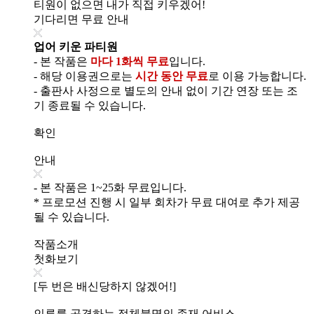
티원이 없으면 내가 직접 키우겠어!
기다리면 무료 안내
업어 키운 파티원
- 본 작품은
마다 1화씩 무료
입니다.
- 해당 이용권으로는
시간 동안 무료
로 이용 가능합니다.
- 출판사 사정으로 별도의 안내 없이 기간 연장 또는 조
기 종료될 수 있습니다.
확인
안내
- 본 작품은 1~25화 무료입니다.
* 프로모션 진행 시 일부 회차가 무료 대여로 추가 제공
될 수 있습니다.
작품소개
첫화보기
[두 번은 배신당하지 않겠어!]
인류를 공격하는 정체불명의 존재 어비스.