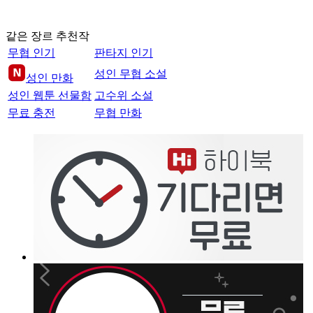
같은 장르 추천작
무협 인기
판타지 인기
성인 무협 소설
성인 만화
성인 웹툰 선물함
고수위 소설
무료 충전
무협 만화