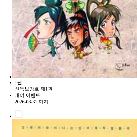
1권
신독보강호 제1권
대여 이벤트
2026-08-31 까지