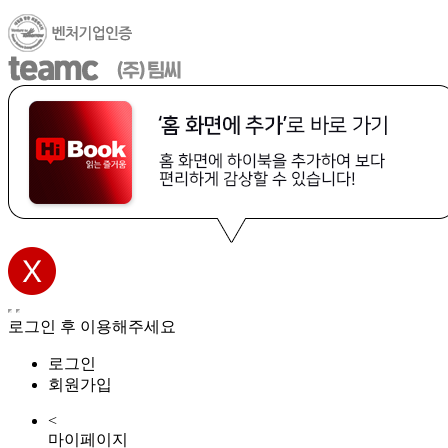
로그인 후 이용해주세요
로그인
회원가입
<
마이페이지