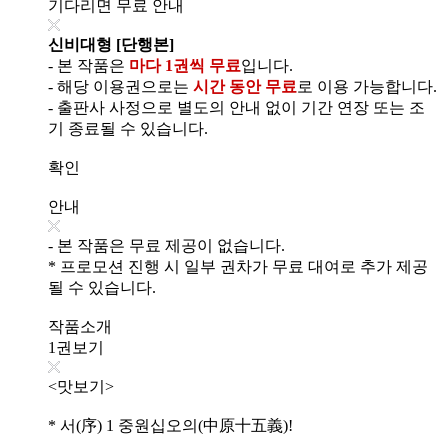
기다리면 무료 안내
신비대형 [단행본]
- 본 작품은
마다 1권씩 무료
입니다.
- 해당 이용권으로는
시간 동안 무료
로 이용 가능합니다.
- 출판사 사정으로 별도의 안내 없이 기간 연장 또는 조
기 종료될 수 있습니다.
확인
안내
- 본 작품은 무료 제공이 없습니다.
* 프로모션 진행 시 일부 권차가 무료 대여로 추가 제공
될 수 있습니다.
작품소개
1권보기
<맛보기>
* 서(序) 1 중원십오의(中原十五義)!