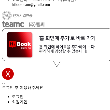
hibookteam@gmail.com
로그인 후 이용해주세요
로그인
회원가입