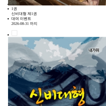
1권
신비대형 제1권
대여 이벤트
2026-08-31 까지