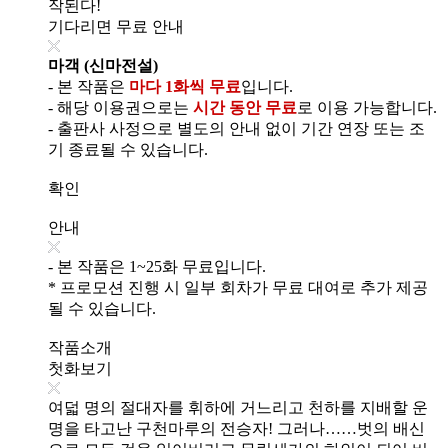
작된다!
기다리면 무료 안내
마객 (신마전설)
- 본 작품은
마다 1화씩 무료
입니다.
- 해당 이용권으로는
시간 동안 무료
로 이용 가능합니다.
- 출판사 사정으로 별도의 안내 없이 기간 연장 또는 조
기 종료될 수 있습니다.
확인
안내
- 본 작품은 1~25화 무료입니다.
* 프로모션 진행 시 일부 회차가 무료 대여로 추가 제공
될 수 있습니다.
작품소개
첫화보기
여덟 명의 절대자를 휘하에 거느리고 천하를 지배할 운
명을 타고난 구천마루의 전승자! 그러나……벗의 배신