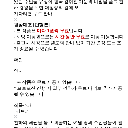
었던 주인공 유빙이 결국 감춰진 가문의 비밀을 풀고 천
하 경영을 위한 대장정의 길에 오
기다리면 무료 안내
팔왕예조 [단행본]
- 본 작품은
마다 1권씩 무료
입니다.
- 해당 이용권으로는
시간 동안 무료
로 이용 가능합니다.
- 출판사 사정으로 별도의 안내 없이 기간 연장 또는 조
기 종료될 수 있습니다.
확인
안내
- 본 작품은 무료 제공이 없습니다.
* 프로모션 진행 시 일부 권차가 무료 대여로 추가 제공
될 수 있습니다.
작품소개
1권보기
천하의 패권을 놓고 격돌하는 여덟 명의 주인공들이 펼