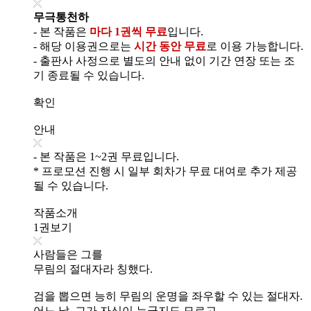
무극통천하
- 본 작품은
마다 1권씩 무료
입니다.
- 해당 이용권으로는
시간 동안 무료
로 이용 가능합니다.
- 출판사 사정으로 별도의 안내 없이 기간 연장 또는 조
기 종료될 수 있습니다.
확인
안내
- 본 작품은 1~2권 무료입니다.
* 프로모션 진행 시 일부 회차가 무료 대여로 추가 제공
될 수 있습니다.
작품소개
1권보기
사람들은 그를
무림의 절대자라 칭했다.
검을 뽑으면 능히 무림의 운명을 좌우할 수 있는 절대자.
어느 날, 그가 자신이 누군지도 모르고