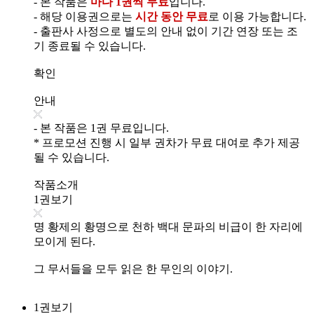
- 본 작품은
마다 1권씩 무료
입니다.
- 해당 이용권으로는
시간 동안 무료
로 이용 가능합니다.
- 출판사 사정으로 별도의 안내 없이 기간 연장 또는 조
기 종료될 수 있습니다.
확인
안내
- 본 작품은 1권 무료입니다.
* 프로모션 진행 시 일부 권차가 무료 대여로 추가 제공
될 수 있습니다.
작품소개
1권보기
명 황제의 황명으로 천하 백대 문파의 비급이 한 자리에
모이게 된다.
그 무서들을 모두 읽은 한 무인의 이야기.
1권보기