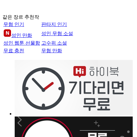
같은 장르 추천작
무협 인기
판타지 인기
성인 무협 소설
성인 만화
성인 웹툰 선물함
고수위 소설
무료 충전
무협 만화