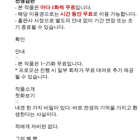
전생검존
- 본 작품은
마다 1화씩 무료
입니다.
- 해당 이용권으로는
시간 동안 무료
로 이용 가능합니다.
- 출판사 사정으로 별도의 안내 없이 기간 연장 또는 조
기 종료될 수 있습니다.
확인
안내
- 본 작품은 1~25화 무료입니다.
* 프로모션 진행 시 일부 회차가 무료 대여로 추가 제공
될 수 있습니다.
작품소개
첫화보기
내겐 한 가지 비밀이 있다. 바로 전생의 기억을 가지고 환
생한다는 사실이다.
적에게 자비란 없다.
그저 벨 뿐.