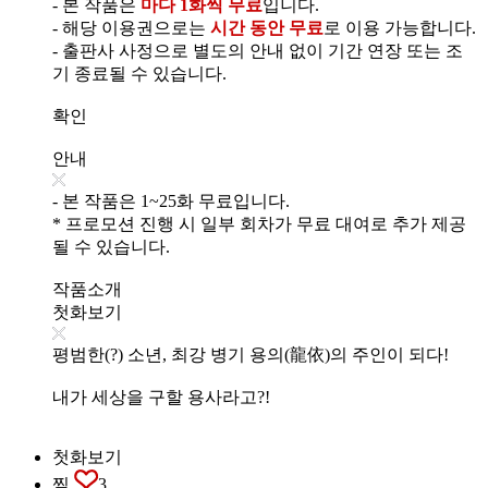
- 본 작품은
마다 1화씩 무료
입니다.
- 해당 이용권으로는
시간 동안 무료
로 이용 가능합니다.
- 출판사 사정으로 별도의 안내 없이 기간 연장 또는 조
기 종료될 수 있습니다.
확인
안내
- 본 작품은 1~25화 무료입니다.
* 프로모션 진행 시 일부 회차가 무료 대여로 추가 제공
될 수 있습니다.
작품소개
첫화보기
평범한(?) 소년, 최강 병기 용의(龍依)의 주인이 되다!
내가 세상을 구할 용사라고?!
첫화보기
찜
3