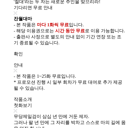
'절대'라는 두 자는 새로운 주인을 맞으리라!
기다리면 무료 안내
잔월대마
- 본 작품은
마다 1화씩 무료
입니다.
- 해당 이용권으로는
시간 동안 무료
로 이용 가능합니다.
- 출판사 사정으로 별도의 안내 없이 기간 연장 또는 조
기 종료될 수 있습니다.
확인
안내
- 본 작품은 1~25화 무료입니다.
* 프로모션 진행 시 일부 회차가 무료 대여로 추가 제공
될 수 있습니다.
작품소개
첫화보기
무당제일검이 삼십 년 만에 거둔 제자.
그러나 팔 년 만에 그 자리를 박차고 스스로 마의 길에 몸