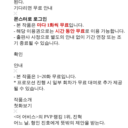
된다.
기다리면 무료 안내
몬스터로 로그인
- 본 작품은
마다 1화씩 무료
입니다.
- 해당 이용권으로는
시간 동안 무료
로 이용 가능합니다.
- 출판사 사정으로 별도의 안내 없이 기간 연장 또는 조
기 종료될 수 있습니다.
확인
안내
- 본 작품은 1~20화 무료입니다.
* 프로모션 진행 시 일부 회차가 무료 대여로 추가 제공
될 수 있습니다.
작품소개
첫화보기
<더 어비스>의 PVP 랭킹 1위, 진혁
어느 날, 형인 진호에게 뜻밖의 제안을 받는다.