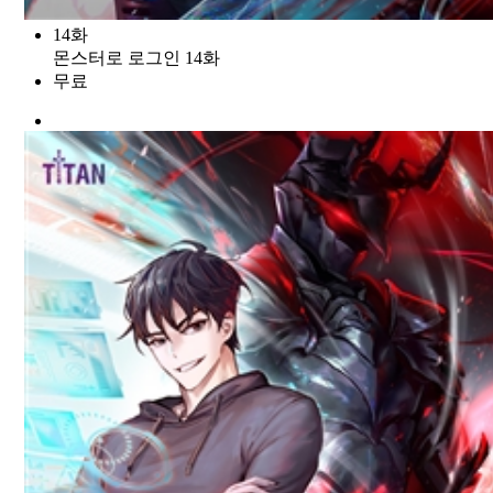
14화
몬스터로 로그인 14화
무료