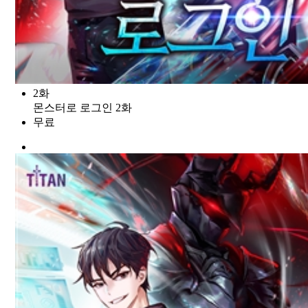
2화
몬스터로 로그인 2화
무료