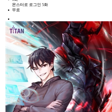
몬스터로 로그인 5화
무료