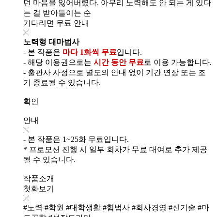
던 마음을 잃어버렸다. 아무리 노력해도 안 되는 게 있다
는 걸 받아들이는 순
기다리면 무료 안내
노력형 대마법사
- 본 작품은
마다 1화씩 무료
입니다.
- 해당 이용권으로는
시간 동안 무료
로 이용 가능합니다.
- 출판사 사정으로 별도의 안내 없이 기간 연장 또는 조
기 종료될 수 있습니다.
확인
안내
- 본 작품은 1~25화 무료입니다.
* 프로모션 진행 시 일부 회차가 무료 대여로 추가 제공
될 수 있습니다.
작품소개
첫화보기
#노력 #학원 #대학생활 #힘법사 #회사경영 #신기술 #마