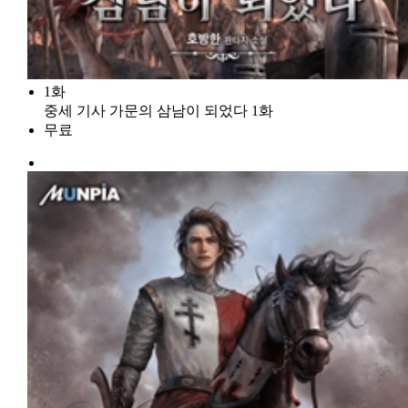
1화
중세 기사 가문의 삼남이 되었다 1화
무료