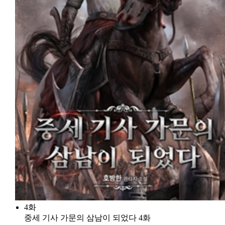
4화
중세 기사 가문의 삼남이 되었다 4화