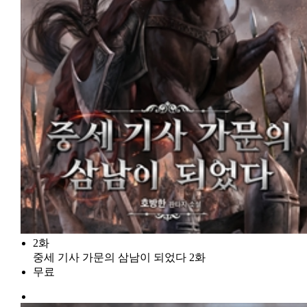
2화
중세 기사 가문의 삼남이 되었다 2화
무료