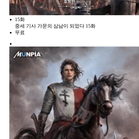
15화
중세 기사 가문의 삼남이 되었다 15화
무료