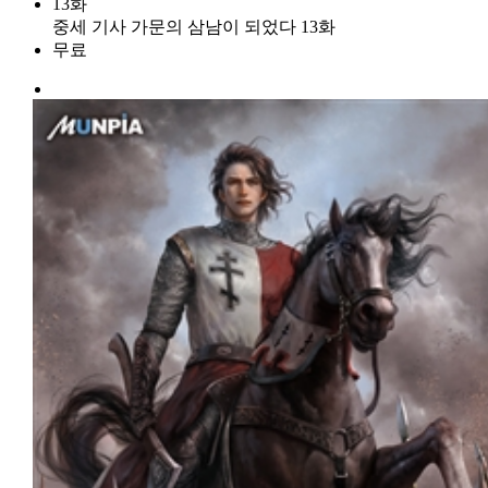
13화
중세 기사 가문의 삼남이 되었다 13화
무료