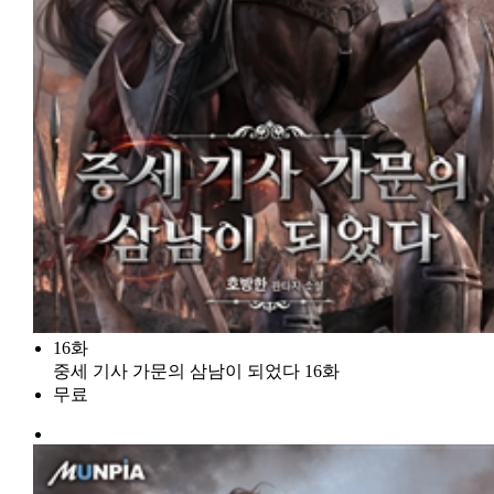
16화
중세 기사 가문의 삼남이 되었다 16화
무료