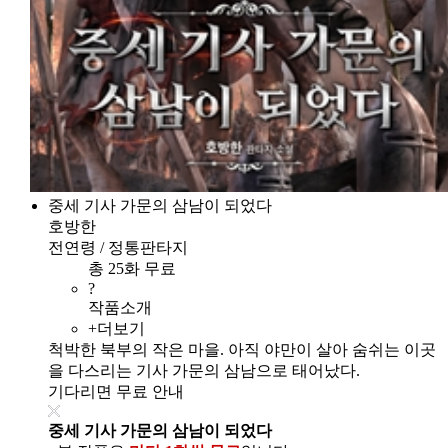
중세 기사 가문의 삼남이 되었다
호방한
전연령 / 정통판타지
총 25화 무료
?
작품소개
+더보기
척박한 북부의 작은 마을. 아직 야만이 살아 숨쉬는 이곳
을 다스리는 기사 가문의 삼남으로 태어났다.
기다리면 무료 안내
중세 기사 가문의 삼남이 되었다