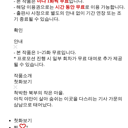
- 본 작품은
마다 1화씩 무료
입니다.
- 해당 이용권으로는
시간 동안 무료
로 이용 가능합니다.
- 출판사 사정으로 별도의 안내 없이 기간 연장 또는 조
기 종료될 수 있습니다.
확인
안내
- 본 작품은 1~25화 무료입니다.
* 프로모션 진행 시 일부 회차가 무료 대여로 추가 제공
될 수 있습니다.
작품소개
첫화보기
척박한 북부의 작은 마을.
아직 야만이 살아 숨쉬는 이곳을 다스리는 기사 가문의
삼남으로 태어났다.
첫화보기
찜
7