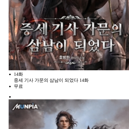
14화
중세 기사 가문의 삼남이 되었다 14화
무료