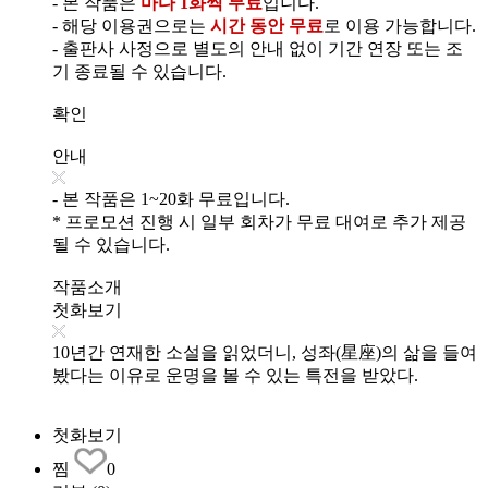
- 본 작품은
마다 1화씩 무료
입니다.
- 해당 이용권으로는
시간 동안 무료
로 이용 가능합니다.
- 출판사 사정으로 별도의 안내 없이 기간 연장 또는 조
기 종료될 수 있습니다.
확인
안내
- 본 작품은 1~20화 무료입니다.
* 프로모션 진행 시 일부 회차가 무료 대여로 추가 제공
될 수 있습니다.
작품소개
첫화보기
10년간 연재한 소설을 읽었더니, 성좌(星座)의 삶을 들여
봤다는 이유로 운명을 볼 수 있는 특전을 받았다.
첫화보기
찜
0