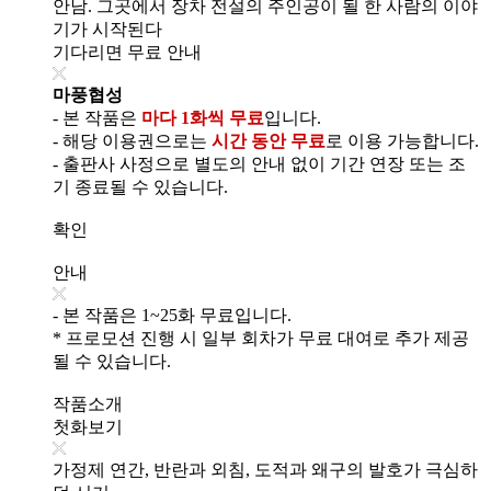
안남. 그곳에서 장차 전설의 주인공이 될 한 사람의 이야
기가 시작된다
기다리면 무료 안내
마풍협성
- 본 작품은
마다 1화씩 무료
입니다.
- 해당 이용권으로는
시간 동안 무료
로 이용 가능합니다.
- 출판사 사정으로 별도의 안내 없이 기간 연장 또는 조
기 종료될 수 있습니다.
확인
안내
- 본 작품은 1~25화 무료입니다.
* 프로모션 진행 시 일부 회차가 무료 대여로 추가 제공
될 수 있습니다.
작품소개
첫화보기
가정제 연간, 반란과 외침, 도적과 왜구의 발호가 극심하