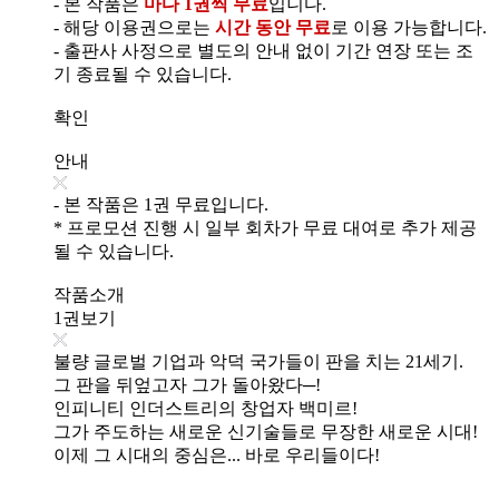
- 본 작품은
마다 1권씩 무료
입니다.
- 해당 이용권으로는
시간 동안 무료
로 이용 가능합니다.
- 출판사 사정으로 별도의 안내 없이 기간 연장 또는 조
기 종료될 수 있습니다.
확인
안내
- 본 작품은 1권 무료입니다.
* 프로모션 진행 시 일부 회차가 무료 대여로 추가 제공
될 수 있습니다.
작품소개
1권보기
불량 글로벌 기업과 악덕 국가들이 판을 치는 21세기.
그 판을 뒤엎고자 그가 돌아왔다─!
인피니티 인더스트리의 창업자 백미르!
그가 주도하는 새로운 신기술들로 무장한 새로운 시대!
이제 그 시대의 중심은... 바로 우리들이다!