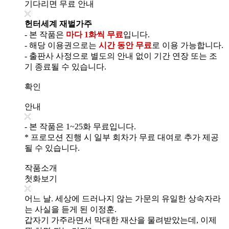
기다리면 무료 안내
헌터세계 재벌가주
- 본 작품은
마다 1화씩 무료
입니다.
- 해당 이용권으로는
시간 동안 무료
로 이용 가능합니다.
- 출판사 사정으로 별도의 안내 없이 기간 연장 또는 조
기 종료될 수 있습니다.
확인
안내
- 본 작품은 1~25화 무료입니다.
* 프로모션 진행 시 일부 회차가 무료 대여로 추가 제공
될 수 있습니다.
작품소개
첫화보기
어느 날. 세상에 드러나지 않는 가문의 유일한 상속자라
는 사실을 듣게 된 이정훈.
갑자기 가주라면서 막대한 재산을 물려받았는데, 이제