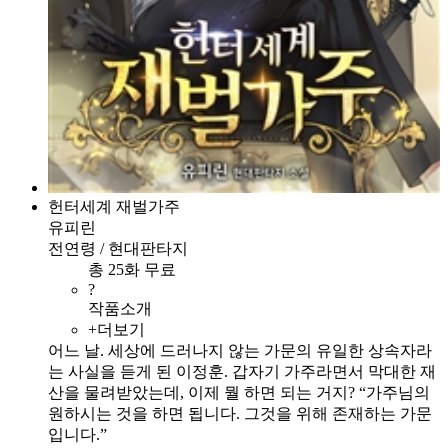
헌터세계 재벌가주
유피린
전연령 / 현대판타지
총 25화 무료
?
작품소개
+더보기
어느 날. 세상에 드러나지 않는 가문의 유일한 상속자라
는 사실을 듣게 된 이정훈. 갑자기 가주라면서 막대한 재
산을 물려받았는데, 이제 뭘 하면 되는 거지? “가주님의
원하시는 것을 하면 됩니다. 그것을 위해 존재하는 가문
입니다.”