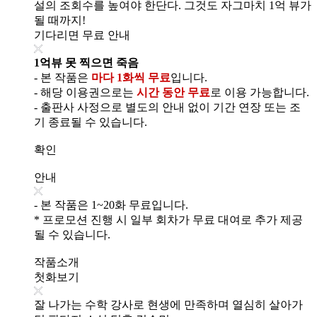
설의 조회수를 높여야 한단다. 그것도 자그마치 1억 뷰가
될 때까지!
기다리면 무료 안내
1억뷰 못 찍으면 죽음
- 본 작품은
마다 1화씩 무료
입니다.
- 해당 이용권으로는
시간 동안 무료
로 이용 가능합니다.
- 출판사 사정으로 별도의 안내 없이 기간 연장 또는 조
기 종료될 수 있습니다.
확인
안내
- 본 작품은 1~20화 무료입니다.
* 프로모션 진행 시 일부 회차가 무료 대여로 추가 제공
될 수 있습니다.
작품소개
첫화보기
잘 나가는 수학 강사로 현생에 만족하며 열심히 살아가