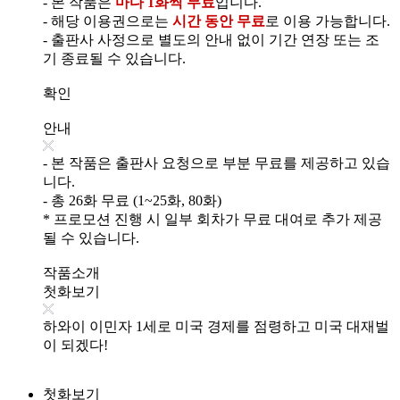
- 본 작품은
마다 1화씩 무료
입니다.
- 해당 이용권으로는
시간 동안 무료
로 이용 가능합니다.
- 출판사 사정으로 별도의 안내 없이 기간 연장 또는 조
기 종료될 수 있습니다.
확인
안내
- 본 작품은 출판사 요청으로 부분 무료를 제공하고 있습
니다.
- 총 26화 무료 (1~25화, 80화)
* 프로모션 진행 시 일부 회차가 무료 대여로 추가 제공
될 수 있습니다.
작품소개
첫화보기
하와이 이민자 1세로 미국 경제를 점령하고 미국 대재벌
이 되겠다!
첫화보기