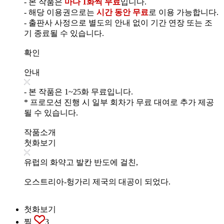
- 본 작품은
마다 1화씩 무료
입니다.
- 해당 이용권으로는
시간 동안 무료
로 이용 가능합니다.
- 출판사 사정으로 별도의 안내 없이 기간 연장 또는 조
기 종료될 수 있습니다.
확인
안내
- 본 작품은 1~25화 무료입니다.
* 프로모션 진행 시 일부 회차가 무료 대여로 추가 제공
될 수 있습니다.
작품소개
첫화보기
유럽의 화약고 발칸 반도에 걸친,
오스트리아-헝가리 제국의 대공이 되었다.
첫화보기
찜
3