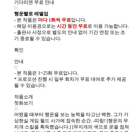
기다리면 무료 안내
행운빨로 레벨업
- 본 작품은
마다 1화씩 무료
입니다.
- 해당 이용권으로는
시간 동안 무료
로 이용 가능합니다.
- 출판사 사정으로 별도의 안내 없이 기간 연장 또는 조
기 종료될 수 있습니다.
확인
안내
- 본 작품은 1~25화 무료입니다.
* 프로모션 진행 시 일부 회차가 무료 대여로 추가 제공
될 수 있습니다.
작품소개
첫화보기
어렸을 때부터 행운을 보는 능력을 타고난 백현. 그가 가
상현실 게임 월드 사가에 접속한 순간. -띠링! [행운의 무
지개 스킬을 획득했습니다.] [무지개의 색으로 운을 점쳐