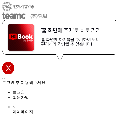
로그인 후 이용해주세요
로그인
회원가입
<
마이페이지