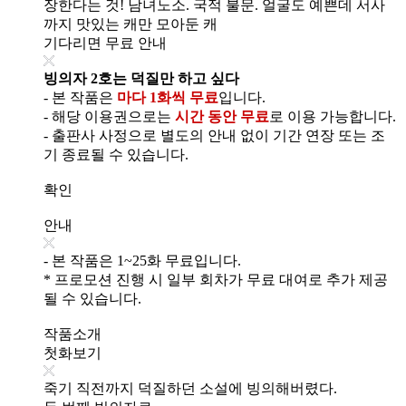
장한다는 것! 남녀노소. 국적 불문. 얼굴도 예쁜데 서사
까지 맛있는 캐만 모아둔 캐
기다리면 무료 안내
빙의자 2호는 덕질만 하고 싶다
- 본 작품은
마다 1화씩 무료
입니다.
- 해당 이용권으로는
시간 동안 무료
로 이용 가능합니다.
- 출판사 사정으로 별도의 안내 없이 기간 연장 또는 조
기 종료될 수 있습니다.
확인
안내
- 본 작품은 1~25화 무료입니다.
* 프로모션 진행 시 일부 회차가 무료 대여로 추가 제공
될 수 있습니다.
작품소개
첫화보기
죽기 직전까지 덕질하던 소설에 빙의해버렸다.