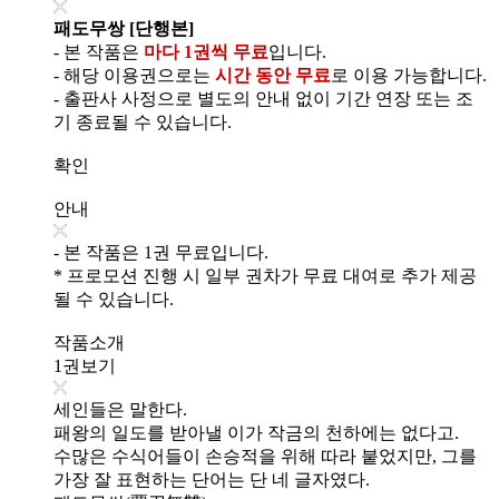
패도무쌍 [단행본]
- 본 작품은
마다 1권씩 무료
입니다.
- 해당 이용권으로는
시간 동안 무료
로 이용 가능합니다.
- 출판사 사정으로 별도의 안내 없이 기간 연장 또는 조
기 종료될 수 있습니다.
확인
안내
- 본 작품은 1권 무료입니다.
* 프로모션 진행 시 일부 권차가 무료 대여로 추가 제공
될 수 있습니다.
작품소개
1권보기
세인들은 말한다.
패왕의 일도를 받아낼 이가 작금의 천하에는 없다고.
수많은 수식어들이 손승적을 위해 따라 붙었지만, 그를
가장 잘 표현하는 단어는 단 네 글자였다.