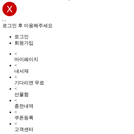
로그인 후 이용해주세요
로그인
회원가입
<
마이페이지
<
내서재
<
기다리면 무료
<
선물함
<
충전내역
<
쿠폰등록
<
고객센터