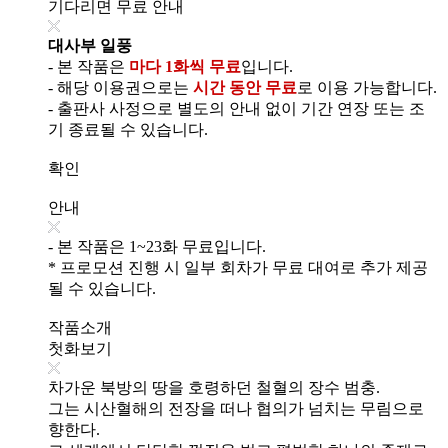
기다리면 무료 안내
대사부 일풍
- 본 작품은
마다 1화씩 무료
입니다.
- 해당 이용권으로는
시간 동안 무료
로 이용 가능합니다.
- 출판사 사정으로 별도의 안내 없이 기간 연장 또는 조
기 종료될 수 있습니다.
확인
안내
- 본 작품은 1~23화 무료입니다.
* 프로모션 진행 시 일부 회차가 무료 대여로 추가 제공
될 수 있습니다.
작품소개
첫화보기
차가운 북방의 땅을 호령하던 철혈의 장수 범충.
그는 시산혈해의 전장을 떠나 협의가 넘치는 무림으로
향한다.