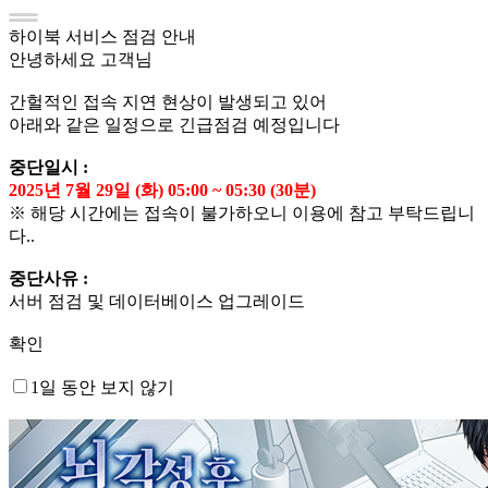
하이북 서비스 점검 안내
안녕하세요 고객님
간헐적인 접속 지연 현상이 발생되고 있어
아래와 같은 일정으로 긴급점검 예정입니다
중단일시 :
2025년 7월 29일 (화) 05:00 ~ 05:30 (30분)
※ 해당 시간에는 접속이 불가하오니 이용에 참고 부탁드립니
다..
중단사유 :
서버 점검 및 데이터베이스 업그레이드
확인
1일 동안 보지 않기