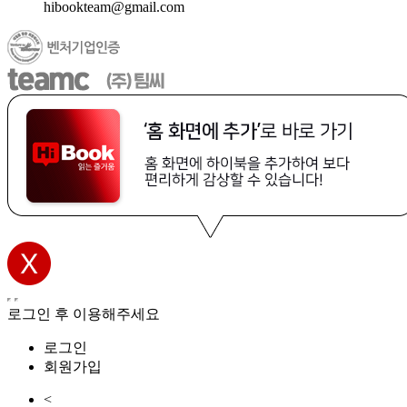
hibookteam@gmail.com
로그인 후 이용해주세요
로그인
회원가입
<