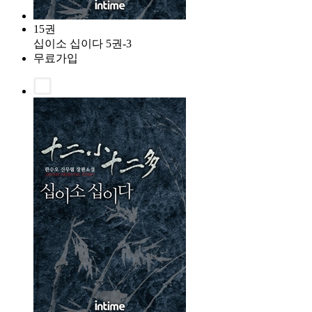
15권
십이소 십이다 5권-3
무료가입