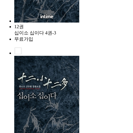
12권
십이소 십이다 4권-3
무료가입