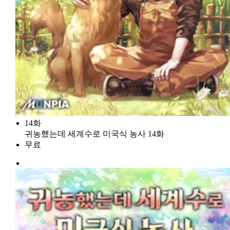
14화
귀농했는데 세계수로 미국식 농사 14화
무료