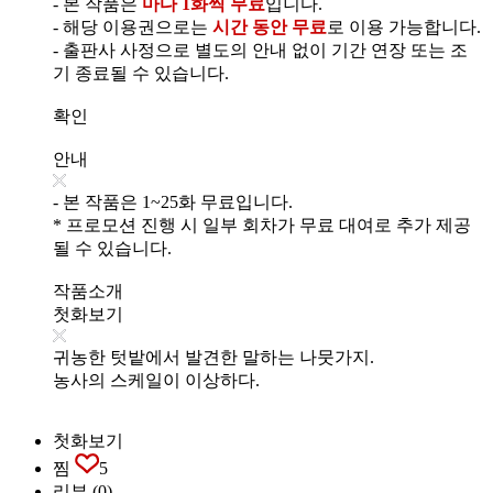
- 본 작품은
마다 1화씩 무료
입니다.
- 해당 이용권으로는
시간 동안 무료
로 이용 가능합니다.
- 출판사 사정으로 별도의 안내 없이 기간 연장 또는 조
기 종료될 수 있습니다.
확인
안내
- 본 작품은 1~25화 무료입니다.
* 프로모션 진행 시 일부 회차가 무료 대여로 추가 제공
될 수 있습니다.
작품소개
첫화보기
귀농한 텃밭에서 발견한 말하는 나뭇가지.
농사의 스케일이 이상하다.
첫화보기
찜
5
리뷰
(0)