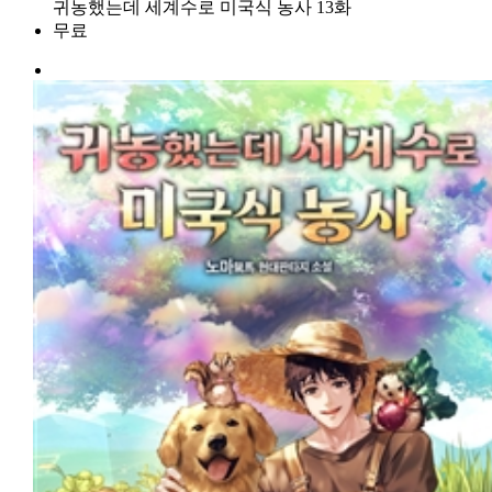
귀농했는데 세계수로 미국식 농사 13화
무료