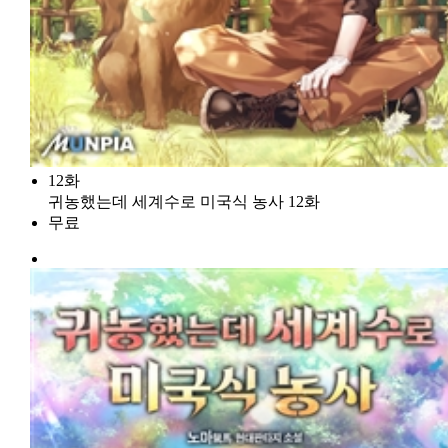
12화
귀농했는데 세계수로 미국식 농사 12화
무료