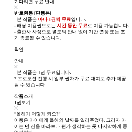
기다리면 무료 안내
반로환동 [단행본]
- 본 작품은
마다 1권씩 무료
입니다.
- 해당 이용권으로는
시간 동안 무료
로 이용 가능합니다.
- 출판사 사정으로 별도의 안내 없이 기간 연장 또는 조
기 종료될 수 있습니다.
확인
안내
- 본 작품은 1권 무료입니다.
* 프로모션 진행 시 일부 권차가 무료 대여로 추가 제공
될 수 있습니다.
작품소개
1권보기
“올해가 어떻게 되오?”
이풍은 아이에게 올해의 날짜를 일러주었다. 그러자 아
이는 먼 산을 바라보다 뭔가 생각하는 듯 나지막하게 중