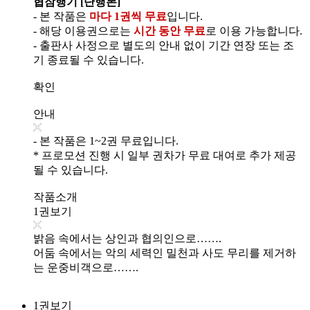
협잠행기 [단행본]
- 본 작품은
마다 1권씩 무료
입니다.
- 해당 이용권으로는
시간 동안 무료
로 이용 가능합니다.
- 출판사 사정으로 별도의 안내 없이 기간 연장 또는 조
기 종료될 수 있습니다.
확인
안내
- 본 작품은 1~2권 무료입니다.
* 프로모션 진행 시 일부 권차가 무료 대여로 추가 제공
될 수 있습니다.
작품소개
1권보기
밝음 속에서는 상인과 협의인으로…….
어둠 속에서는 악의 세력인 밀천과 사도 무리를 제거하
는 운중비객으로…….
1권보기