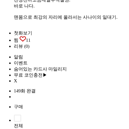
바로 나다.
맨몸으로 최강의 자리에 올라서는 사나이의 일대기.
첫화보기
찜
11
리뷰
(0)
알림
이벤트
숨어있는 카드사 마일리지
무료 코인충전▶
X
149화 완결
구매
전체