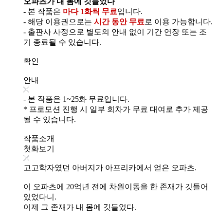
오파츠가 내 몸에 깃들었다
- 본 작품은
마다 1화씩 무료
입니다.
- 해당 이용권으로는
시간 동안 무료
로 이용 가능합니다.
- 출판사 사정으로 별도의 안내 없이 기간 연장 또는 조
기 종료될 수 있습니다.
확인
안내
- 본 작품은 1~25화 무료입니다.
* 프로모션 진행 시 일부 회차가 무료 대여로 추가 제공
될 수 있습니다.
작품소개
첫화보기
고고학자였던 아버지가 아프리카에서 얻은 오파츠.
이 오파츠에 20억년 전에 차원이동을 한 존재가 깃들어
있었다니.
이제 그 존재가 내 몸에 깃들었다.