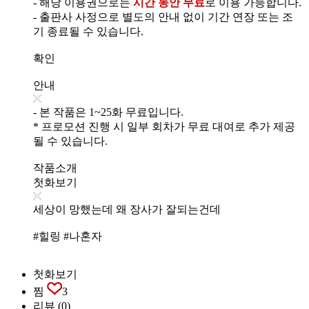
- 해당 이용권으로는
시간 동안 무료
로 이용 가능합니다.
- 출판사 사정으로 별도의 안내 없이 기간 연장 또는 조
기 종료될 수 있습니다.
확인
안내
- 본 작품은 1~25화 무료입니다.
* 프로모션 진행 시 일부 회차가 무료 대여로 추가 제공
될 수 있습니다.
작품소개
첫화보기
세상이 망했는데 왜 장사가 잘되는건데
#힐링 #나혼자
첫화보기
찜
3
리뷰
(0)