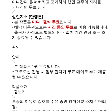
아나간다. 잃어버리고 포기하려 했던 교주의 자리를.
기다리면 무료 안내
살인지소 [단행본]
- 본 작품은
마다 1권씩 무료
입니다.
- 해당 이용권으로는
시간 동안 무료
로 이용 가능합니다.
- 출판사 사정으로 별도의 안내 없이 기간 연장 또는 조
기 종료될 수 있습니다.
확인
안내
- 본 작품은 1권 무료입니다.
* 프로모션 진행 시 일부 권차가 무료 대여로 추가 제공
될 수 있습니다.
작품소개
1권보기
모종의 이유로 강호를 주유 중인 천마신교 소지존 단리
경.